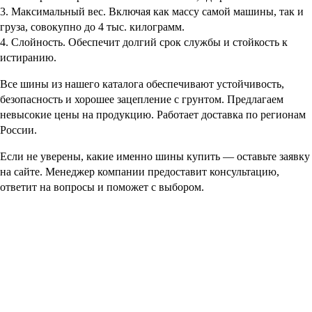
3. Максимальный вес. Включая как массу самой машины, так и
груза, совокупно до 4 тыс. килограмм.
4. Слойность. Обеспечит долгий срок службы и стойкость к
истиранию.
Все шины из нашего каталога обеспечивают устойчивость,
безопасность и хорошее зацепление с грунтом. Предлагаем
невысокие цены на продукцию. Работает доставка по регионам
России.
Если не уверены, какие именно шины купить — оставьте заявку
на сайте. Менеджер компании предоставит консультацию,
ответит на вопросы и поможет с выбором.