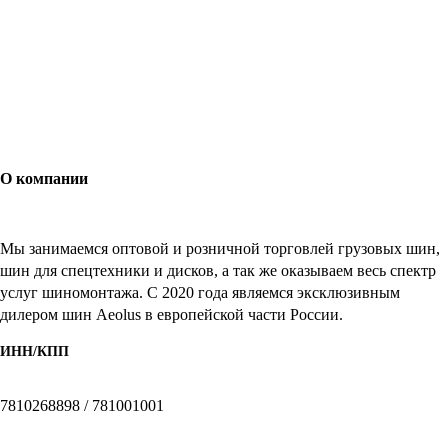
О компании
Мы занимаемся оптовой и розничной торговлей грузовых шин,
шин для спецтехники и дисков, а так же оказываем весь спектр
услуг шиномонтажа. C 2020 года являемся эксклюзивным
дилером шин Aeolus в европейской части России.
ИНН/КПП
7810268898 / 781001001