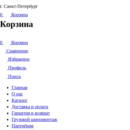
г. Санкт-Петербург
0
Корзина
Корзина
0
Корзина
Сравнение
Избранное
Профиль
Поиск
Главная
О нас
Каталог
Доставка и оплата
Гарантия и возврат
Грузовой шиномонтаж
Партнёрам