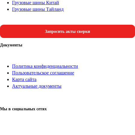
Грузовые шины Китай
Грузовые шины Тайланд
Запросить акты сверки
Документы
Политика конфиденциальности
Пользовательское соглашение
Карта сайта
Актуальные документы
Мы в социальных сетях