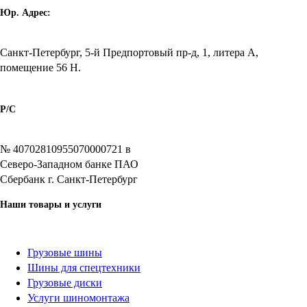
Юр. Адрес:
Санкт-Петербург, 5-й Предпортовый пр-д, 1, литера А,
помещение 56 Н.
Р/C
№ 40702810955070000721 в
Северо-Западном банке ПАО
Сбербанк г. Санкт-Петербург
Наши товары и услуги
Грузовые шины
Шины для спецтехники
Грузовые диски
Услуги шиномонтажа