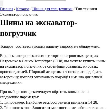
Главная
/
Каталог
/
Шины для спецтехники
/
Тип техники
Экскаватор-погрузчик
Шины на экскаватор-
погрузчик
Товаров, соответствующих вашему запросу, не обнаружено.
В нашем интернет-магазине и торгово-сервисных центрах
Петромакс в Санкт-Петербурге (СПб) вы можете купить шины
на экскаватор-погрузчик от сертифицированных мировых
производителей. Широкий ассортимент позволит подобрать
авторезину, которая оптимально подойдёт именно для вашей
спецтехники.
При выборе шин рекомендуем обратить внимание на
следующие параметры:
1. Типоразмер. Наиболее распространены варианты 14-28.
2. Тип протектора. Зависит от местности, где работает техника.