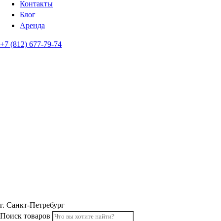
Контакты
Блог
Аренда
+7 (812) 677-79-74
г. Санкт-Петребург
Поиск товаров