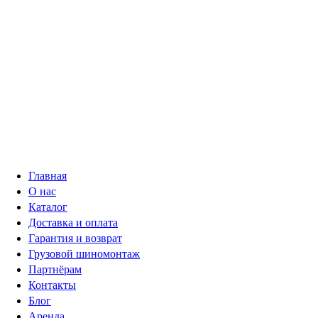
Главная
О нас
Каталог
Доставка и оплата
Гарантия и возврат
Грузовой шиномонтаж
Партнёрам
Контакты
Блог
Аренда