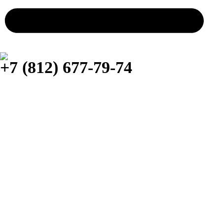
+7 (812) 677-79-74